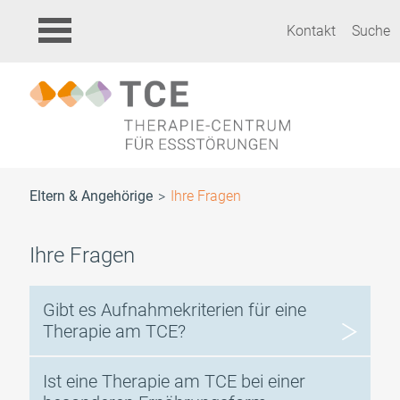
Kontakt
Suche
Eltern & Angehörige
Ihre Fragen
Ihre Fragen
Gibt es Aufnahmekriterien für eine
Therapie am TCE?
Ist eine Therapie am TCE bei einer