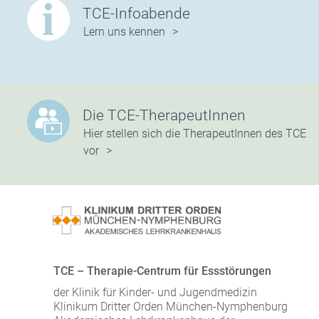
TCE-Infoabende
Lern uns kennen
Die TCE-TherapeutInnen
Hier stellen sich die TherapeutInnen des TCE
vor
TCE – Therapie-Centrum für Essstörungen
der Klinik für Kinder- und Jugendmedizin
Klinikum Dritter Orden München-Nymphenburg