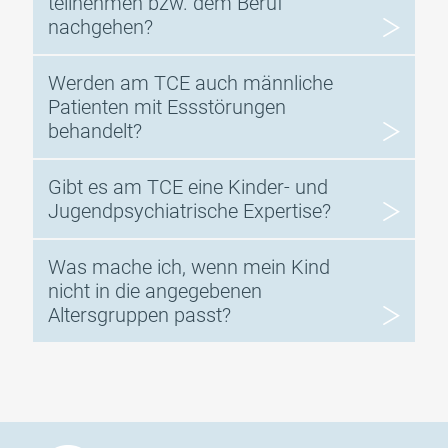
teilnehmen bzw. dem Beruf
nachgehen?
Werden am TCE auch männliche
Patienten mit Essstörungen
behandelt?
Gibt es am TCE eine Kinder- und
Jugendpsychiatrische Expertise?
Was mache ich, wenn mein Kind
nicht in die angegebenen
Altersgruppen passt?