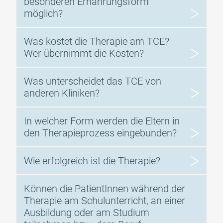
besonderen Ernährungsform
möglich?
Was kostet die Therapie am TCE?
Wer übernimmt die Kosten?
Was unterscheidet das TCE von
anderen Kliniken?
In welcher Form werden die Eltern in
den Therapieprozess eingebunden?
Wie erfolgreich ist die Therapie?
Können die PatientInnen während der
Therapie am Schulunterricht, an einer
Ausbildung oder am Studium