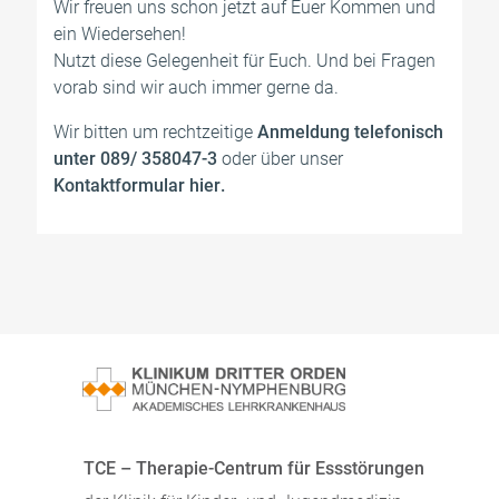
Wir freuen uns schon jetzt auf Euer Kommen und
ein Wiedersehen!
Nutzt diese Gelegenheit für Euch. Und bei Fragen
vorab sind wir auch immer gerne da.
Wir bitten um rechtzeitige
Anmeldung telefonisch
unter 089/ 358047-3
oder über unser
Kontaktformular hier
.
TCE – Therapie-Centrum für Essstörungen