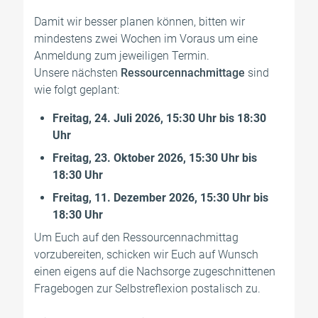
Damit wir besser planen können, bitten wir
mindestens zwei Wochen im Voraus um eine
Anmeldung zum jeweiligen Termin.
Unsere nächsten
Ressourcennachmittage
sind
wie folgt geplant:
Freitag, 24. Juli 2026, 15:30 Uhr bis 18:30
Uhr
Freitag, 23. Oktober 2026, 15:30 Uhr bis
18:30 Uhr
Freitag, 11. Dezember 2026, 15:30 Uhr bis
18:30 Uhr
Um Euch auf den Ressourcennachmittag
vorzubereiten, schicken wir Euch auf Wunsch
einen eigens auf die Nachsorge zugeschnittenen
Fragebogen zur Selbstreflexion postalisch zu.