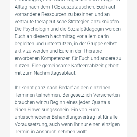
Alltag nach dem TCE auszutauschen, Euch auf
vorhandene Ressourcen zu besinnen und an
vertraute therapeutische Strategien anzuknüpfen.
Die Psychologin und die Sozialpädagogin werden
Euch an diesem Nachmittag vor allem darin
begleiten und unterstützen, in der Gruppe selbst
aktiv zu werden und Eure in der Therapie
erworbenen Kompetenzen für Euch und andere zu
nutzen. Eine gemeinsame Kaffeemahlzeit gehört
mit zum Nachmittagsablauf.
Ihr könnt ganz nach Bedarf an den einzelnen
Terminen teilnehmen. Bei gesetzlich Versicherten
brauchen wir zu Beginn eines jeden Quartals
einen Einweisungsschein. Ein von Euch
unterschriebener Behandlungsvertrag ist für alle
Voraussetzung, auch wenn Ihr nur einen einzigen
Termin in Anspruch nehmen wollt.