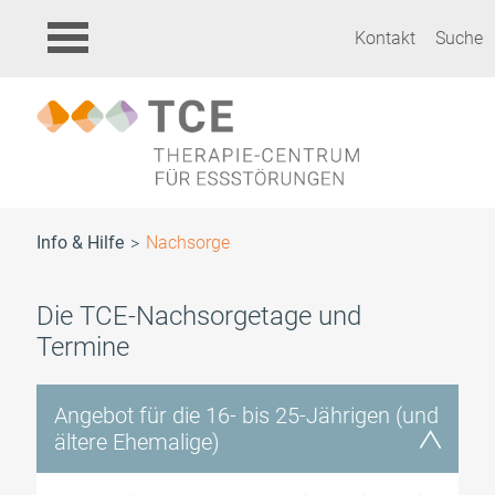
Kontakt
Suche
Info & Hilfe
Nachsorge
Die TCE-Nachsorgetage und
Termine
Angebot für die 16- bis 25-Jährigen (und
ältere Ehemalige)