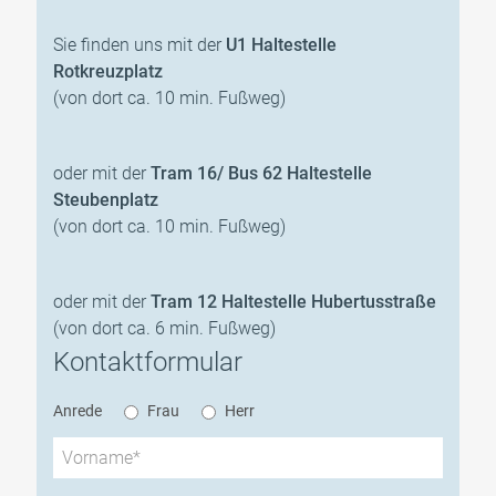
Sie finden uns mit der
U1 Haltestelle
Rotkreuzplatz
(von dort ca. 10 min. Fußweg)
oder mit der
Tram 16/ Bus 62 Haltestelle
Steubenplatz
(von dort ca. 10 min. Fußweg)
oder mit der
Tram 12 Haltestelle Hubertusstraße
(von dort ca. 6 min. Fußweg)
Kontaktformular
Anrede
Frau
Herr