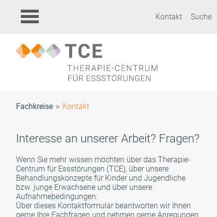
Kontakt
Suche
Fachkreise
Kontakt
Interesse an unserer Arbeit? Fragen?
Wenn Sie mehr wissen möchten über das Therapie-
Centrum für Essstörungen (TCE), über unsere
Behandlungskonzepte für Kinder und Jugendliche
bzw. junge Erwachsene und über unsere
Aufnahmebedingungen:
Über dieses Kontaktformular beantworten wir Ihnen
gerne Ihre Fachfragen und nehmen gerne Anregungen