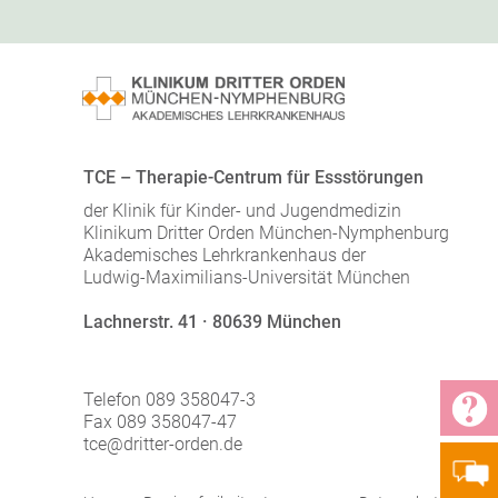
TCE – Therapie-Centrum für Essstörungen
der Klinik für Kinder- und Jugendmedizin
Klinikum Dritter Orden München-Nymphenburg
Akademisches Lehrkrankenhaus der
Ludwig-Maximilians-Universität München
Lachnerstr. 41 · 80639 München
Telefon 089 358047-3
Fax 089 358047-47
tce@dritter-orden.de