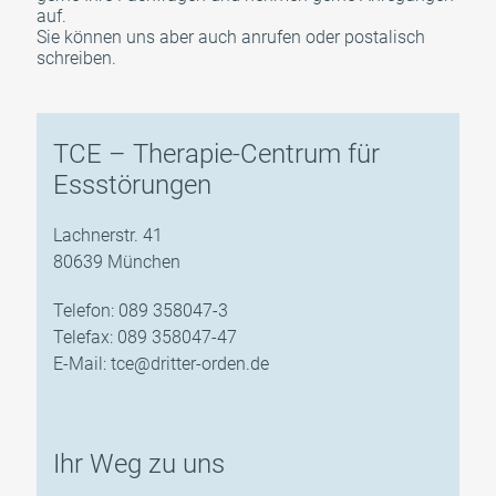
auf.
Sie können uns aber auch anrufen oder postalisch
schreiben.
TCE – Therapie-Centrum für
Essstörungen
Lachnerstr. 41
80639 München
Telefon: 089 358047-3
Telefax: 089 358047-47
E-Mail:
tce@dritter-orden.de
Ihr Weg zu uns