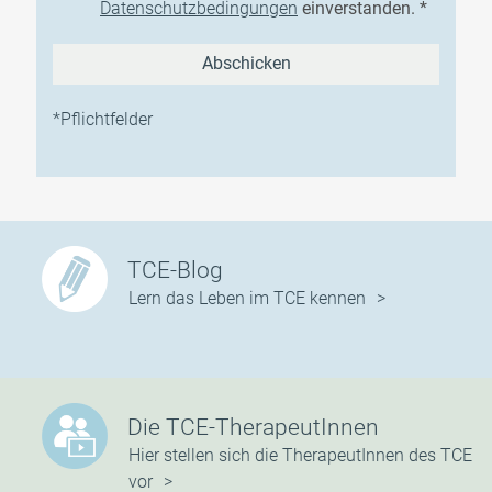
Datenschutzbedingungen
einverstanden. *
*Pflichtfelder
TCE-Blog
Lern das Leben im TCE kennen
Die TCE-TherapeutInnen
Hier stellen sich die TherapeutInnen des TCE
vor