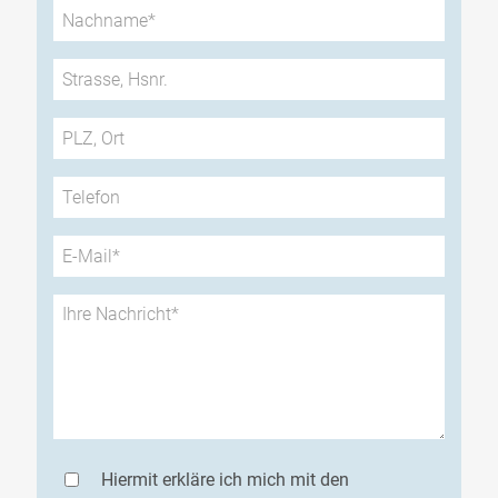
Hiermit erkläre ich mich mit den