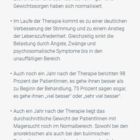
Gewichtssorgen haben sich normalisiert.
Im Laufe der Therapie kommt es zu einer deutlichen
Verbesserung der Stimmung und zu einem Anstieg
der Lebenszufriedenheit. Gleichzeitig sinkt die
Belastung durch Ängste, Zwänge und
psychosomatische Symptome bis in den
unauffälligen Bereich.
Auch noch ein Jahr nach der Therapie berichten 98
Prozent der PatientInnen, es gehe ihnen besser als
zu Beginn der Behandlung, 75 Prozent sagen sogar,
es gehe ihnen „viel besser" oder „sehr viel besser".
Auch ein Jahr nach der Therapie liegt das
durchschnittliche Gewicht der PatientInnen mit
Magersucht noch im Normalbereich. Sowohl bei den
anorektischen als auch bei den bulimischen