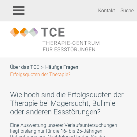
Kontakt
Suche
Über das TCE
Häufige Fragen
Erfolgsquoten der Therapie?
Wie hoch sind die Erfolgsquoten der
Therapie bei Magersucht, Bulimie
oder anderen Essstörungen?
Eine Auswertung unserer Verlaufsuntersuchungen
liegt bislang nur für die 16- bis 25-Jährigen
PatientInnen vor. Nachfolgend finden Sie die