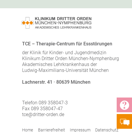
TCE – Therapie-Centrum für Essstörungen
der Klinik für Kinder- und Jugendmedizin
Klinikum Dritter Orden München-Nymphenburg
Akademisches Lehrkrankenhaus der
Ludwig-Maximilians-Universität München
Lachnerstr. 41 · 80639 München
Telefon 089 358047-3
Fax 089 358047-47
tce@dritter-orden.de
Home
Barrierefreiheit
Impressum
Datenschutz