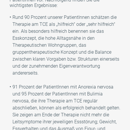
wichtigsten Ergebnisse:
Rund 90 Prozent unserer PatientInnen schätzen die
Therapie am TCE als „hilfreich" oder „sehr hilfreich"
ein. Als besonders hilfreich benennen sie das
Esskonzept, die hohe Alltagsnähe in den
Therapeutischen Wohngruppen, das
gruppentherapeutische Konzept und die Balance
zwischen klaren Vorgaben bzw. Strukturen einerseits
und der zunehmenden Eigenverantwortung
andererseits.
91 Prozent der PatientInnen mit Anorexia nervosa
und 95 Prozent der PatientInnen mit Bulimia
nervosa, die ihre Therapie am TCE regulär
abschließen, können als erfolgreich behandelt gelten.
Sie zeigen am Ende der Therapie nicht mehr die
Leitsymptome ihrer jeweiligen Essstörung; Gewicht,
Essverhalten und das Ausmaß von Figur- und