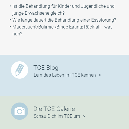
Ist die Behandlung für Kinder und Jugendliche und
junge Erwachsene gleich?
Wie lange dauert die Behandlung einer Essstörung?
Magersucht/Bulimie /Binge Eating: Rückfall - was
nun?
TCE-Blog
Lern das Leben im TCE kennen
Die TCE-Galerie
Schau Dich im TCE um