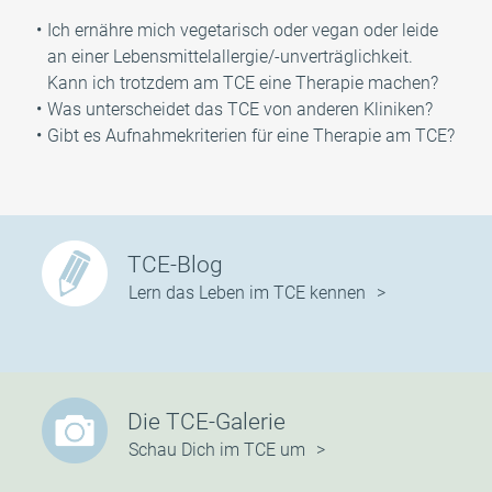
Ich ernähre mich vegetarisch oder vegan oder leide
an einer Lebensmittelallergie/-unverträglichkeit.
Kann ich trotzdem am TCE eine Therapie machen?
Was unterscheidet das TCE von anderen Kliniken?
Gibt es Aufnahmekriterien für eine Therapie am TCE?
TCE-Blog
Lern das Leben im TCE kennen
Die TCE-Galerie
Schau Dich im TCE um