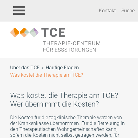
Kontakt
Suche
Über das TCE
Häufige Fragen
Was kostet die Therapie am TCE?
Was kostet die Therapie am TCE?
Wer übernimmt die Kosten?
Die Kosten für die tagklinische Therapie werden von
der Krankenkasse übernommen. Für die Betreuung in
den Therapeutischen Wohngemeinschaften kann,
sofern die Kosten nicht selbst getragen werden, für