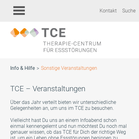
Kontakt
Suche
Info & Hilfe
Sonstige Veranstaltungen
TCE – Veranstaltungen
Über das Jahr verteilt bieten wir unterschiedliche
Gelegenheiten an, um uns im TCE zu besuchen.
Vielleicht hast Du uns an einem Infoabend schon
einmal kennengelernt und nun möchtest Du noch mal
genauer wissen, ob das TCE für Dich der richtige Weg
ist, um ein Leben ohne Essstörungen beginnen zu