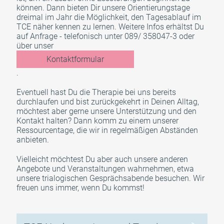
können. Dann bieten Dir unsere Orientierungstage
dreimal im Jahr die Möglichkeit, den Tagesablauf im
TCE näher kennen zu lernen. Weitere Infos erhältst Du
auf Anfrage - telefonisch unter 089/ 358047-3 oder
über unser
Kontaktformular
.
Eventuell hast Du die Therapie bei uns bereits
durchlaufen und bist zurückgekehrt in Deinen Alltag,
möchtest aber gerne unsere Unterstützung und den
Kontakt halten? Dann komm zu einem unserer
Ressourcentage, die wir in regelmäßigen Abständen
anbieten.
Vielleicht möchtest Du aber auch unsere anderen
Angebote und Veranstaltungen wahrnehmen, etwa
unsere trialogischen Gesprächsabende besuchen. Wir
freuen uns immer, wenn Du kommst!