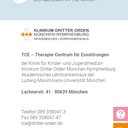
TCE – Therapie-Centrum für Essstörungen
der Klinik für Kinder- und Jugendmedizin
Klinikum Dritter Orden München-Nymphenburg
Akademisches Lehrkrankenhaus der
Ludwig-Maximilians-Universität München
Lachnerstr. 41 · 80639 München
Telefon 089 358047-3
Fax 089 358047-47
tce@dritter-orden.de