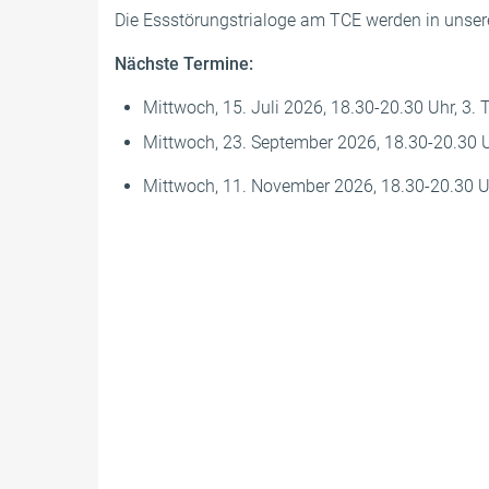
Die Essstörungstrialoge am TCE werden in unser
Nächste Termine:
Mittwoch, 15. Juli 2026, 18.30-20.30 Uhr, 3
Mittwoch, 23. September 2026, 18.30-20.30 Uh
Mittwoch, 11. November 2026, 18.30-20.30 Uh