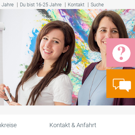
5 Jahre
Du bist 16-25 Jahre
Kontakt
Suche
kreise
Kontakt & Anfahrt