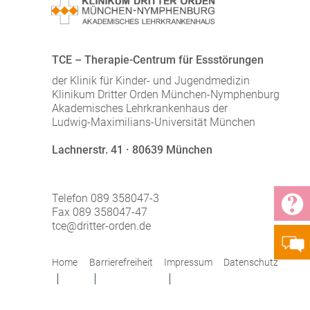
TCE – Therapie-Centrum für Essstörungen
der Klinik für Kinder- und Jugendmedizin
Klinikum Dritter Orden München-Nymphenburg
Akademisches Lehrkrankenhaus der
Ludwig-Maximilians-Universität München
Lachnerstr. 41 · 80639 München
Telefon 089 358047-3
Fax 089 358047-47
tce@dritter-orden.de
Home
Barrierefreiheit
Impressum
Datenschutz