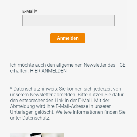
E-Mail*
Anmelden
Ich möchte auch den allgemeinen Newsletter des TCE
erhalten.
HIER ANMELDEN
* Datenschutzhinweis: Sie können sich jederzeit von
unserem Newsletter abmelden. Bitte nutzen Sie dafür
den entsprechenden Link in der E-Mail. Mit der
Abmeldung wird Ihre E-Mail-Adresse in unseren
Unterlagen gelöscht. Weitere Informationen finden Sie
unter
Datenschutz
.