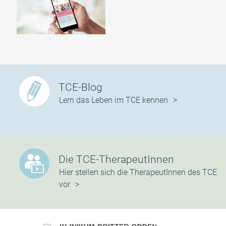
TCE-Blog
Lern das Leben im TCE kennen
Die TCE-TherapeutInnen
Hier stellen sich die TherapeutInnen des TCE
vor