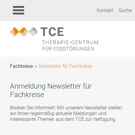
Kontakt
Suche
Fachkreise
Newsletter für Fachkreise
Anmeldung Newsletter für
Fachkreise
Bleiben Sie informiert: Mit unserem Newsletter stellen
wir Ihnen regelmäßig aktuelle Meldungen und
interessante Themen aus dem TCE zur Verfügung.