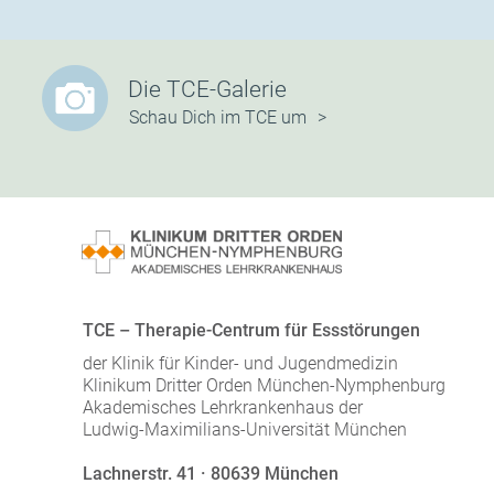
Die TCE-Galerie
Schau Dich im TCE um
TCE – Therapie-Centrum für Essstörungen
der Klinik für Kinder- und Jugendmedizin
Klinikum Dritter Orden München-Nymphenburg
Akademisches Lehrkrankenhaus der
Ludwig-Maximilians-Universität München
Lachnerstr. 41 · 80639 München