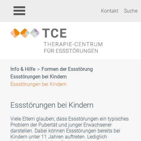
Kontakt
Suche
Info & Hilfe
Formen der Essstörung
Essstörungen bei Kindern
Essstörungen bei Kindern
Essstörungen bei Kindern
Viele Eltern glauben, dass Essstörungen ein typisches
Problem der Pubertät und junger Erwachsener
darstellen. Dabei können Essstörungen bereits bei
Kindern unter 11 Jahren auftreten. Lediglich