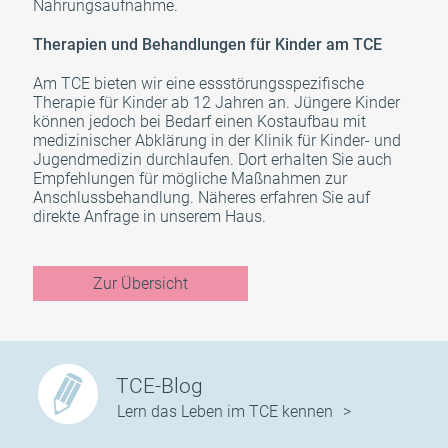
Nahrungsaufnahme.
Therapien und Behandlungen für Kinder am TCE
Am TCE bieten wir eine essstörungsspezifische
Therapie für Kinder ab 12 Jahren an. Jüngere Kinder
können jedoch bei Bedarf einen Kostaufbau mit
medizinischer Abklärung in der Klinik für Kinder- und
Jugendmedizin durchlaufen. Dort erhalten Sie auch
Empfehlungen für mögliche Maßnahmen zur
Anschlussbehandlung. Näheres erfahren Sie auf
direkte Anfrage in unserem Haus.
Zur Übersicht
TCE-Blog
Lern das Leben im TCE kennen